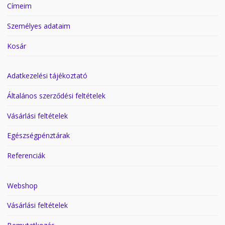
Címeim
Személyes adataim
Kosár
Adatkezelési tájékoztató
Általános szerződési feltételek
Vásárlási feltételek
Egészségpénztárak
Referenciák
Webshop
Vásárlási feltételek