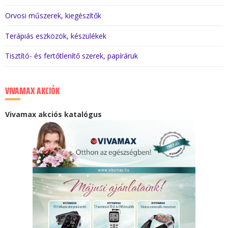
Orvosi műszerek, kiegészítők
Terápiás eszközök, készülékek
Tisztító- és fertőtlenítő szerek, papíráruk
VIVAMAX AKCIÓK
Vivamax akciós katalógus