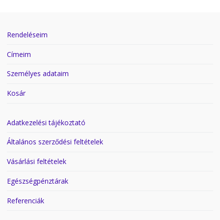
Rendeléseim
Címeim
Személyes adataim
Kosár
Adatkezelési tájékoztató
Általános szerződési feltételek
Vásárlási feltételek
Egészségpénztárak
Referenciák