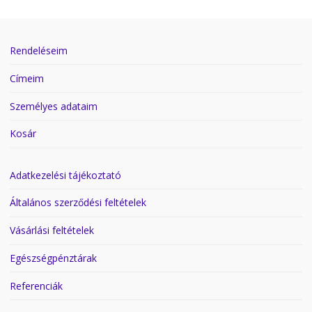
Rendeléseim
Címeim
Személyes adataim
Kosár
Adatkezelési tájékoztató
Általános szerződési feltételek
Vásárlási feltételek
Egészségpénztárak
Referenciák