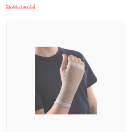
Opciók választása