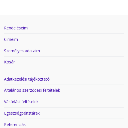
Rendeléseim
Címeim
Személyes adataim
Kosár
Adatkezelési tájékoztató
Általános szerződési feltételek
Vásárlási feltételek
Egészségpénztárak
Referenciák