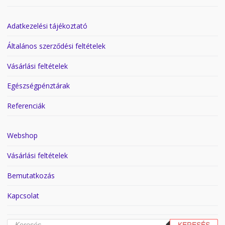
Adatkezelési tájékoztató
Általános szerződési feltételek
Vásárlási feltételek
Egészségpénztárak
Referenciák
Webshop
Vásárlási feltételek
Bemutatkozás
Kapcsolat
Products