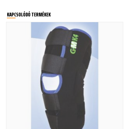
KAPCSOLÓDÓ TERMÉKEK