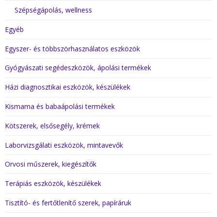
Szépségápolás, wellness
Egyéb
Egyszer- és többszörhasználatos eszközök
Gyógyászati segédeszközök, ápolási termékek
Házi diagnosztikai eszközök, készülékek
Kismama és babaápolási termékek
Kötszerek, elsősegély, krémek
Laborvizsgálati eszközök, mintavevők
Orvosi műszerek, kiegészítők
Terápiás eszközök, készülékek
Tisztító- és fertőtlenítő szerek, papíráruk