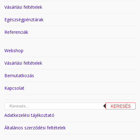
Vásárlási feltételek
Egészségpénztárak
Referenciák
Webshop
Vásárlási feltételek
Bemutatkozás
Kapcsolat
Products
KERESÉS
search
Adatkezelési tájékoztató
Általános szerződési feltételek