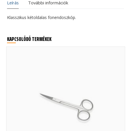
Leírás
További információk
Klasszikus kétoldalas fonendoszkóp.
KAPCSOLÓDÓ TERMÉKEK