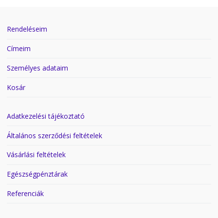
Rendeléseim
Címeim
Személyes adataim
Kosár
Adatkezelési tájékoztató
Általános szerződési feltételek
Vásárlási feltételek
Egészségpénztárak
Referenciák