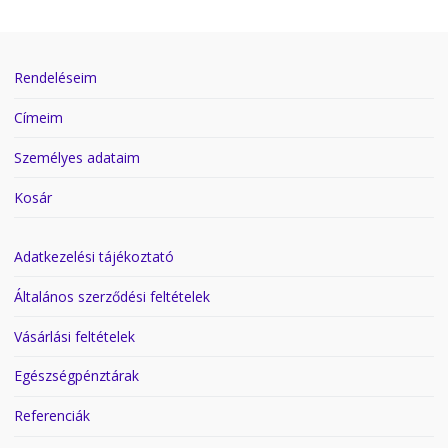
Rendeléseim
Címeim
Személyes adataim
Kosár
Adatkezelési tájékoztató
Általános szerződési feltételek
Vásárlási feltételek
Egészségpénztárak
Referenciák