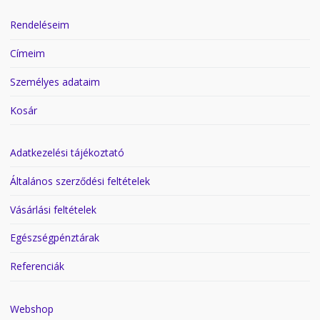
Rendeléseim
Címeim
Személyes adataim
Kosár
Adatkezelési tájékoztató
Általános szerződési feltételek
Vásárlási feltételek
Egészségpénztárak
Referenciák
Webshop