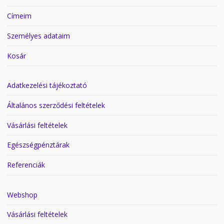
Címeim
Személyes adataim
Kosár
Adatkezelési tájékoztató
Általános szerződési feltételek
Vásárlási feltételek
Egészségpénztárak
Referenciák
Webshop
Vásárlási feltételek