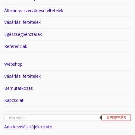
Általános szerződési feltételek
Vásárlási feltételek
Egészségpénztárak
Referenciák
Webshop
Vásárlási feltételek
Bemutatkozás
Kapcsolat
Products
KERESÉS
search
Adatkezelési tájékoztató