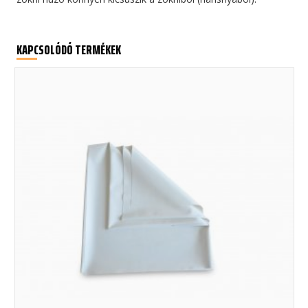
KAPCSOLÓDÓ TERMÉKEK