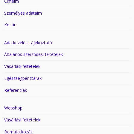
Címeim
Személyes adataim
Kosár
Adatkezelési tájékoztató
Általános szerződési feltételek
Vásárlási feltételek
Egészségpénztárak
Referenciák
Webshop
Vásárlási feltételek
Bemutatkozás