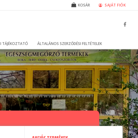
SAJÁT FIÓK
KOSÁR
I TÁJÉKOZTATÓ
ÁLTALÁNOS SZERZŐDÉSI FELTÉTELEK