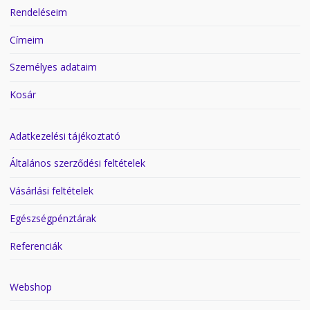
Rendeléseim
Címeim
Személyes adataim
Kosár
Adatkezelési tájékoztató
Általános szerződési feltételek
Vásárlási feltételek
Egészségpénztárak
Referenciák
Webshop