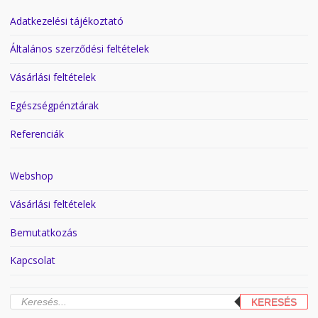
Adatkezelési tájékoztató
Általános szerződési feltételek
Vásárlási feltételek
Egészségpénztárak
Referenciák
Webshop
Vásárlási feltételek
Bemutatkozás
Kapcsolat
Products
KERESÉS
search